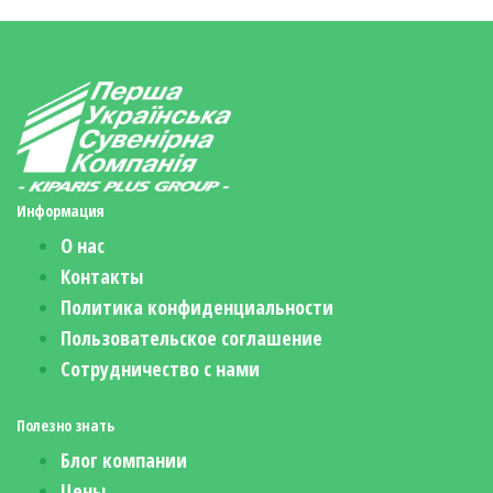
Информация
О нас
Контакты
Политика конфиденциальности
Пользовательское соглашение
Сотрудничество с нами
Полезно знать
Блог компании
Цены