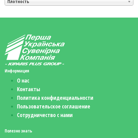
Плотность
Информация
О нас
Контакты
Политика конфиденциальности
Пользовательское соглашение
Сотрудничество с нами
Полезно знать