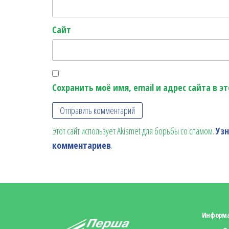
Сайт
Сохранить моё имя, email и адрес сайта в 
Этот сайт использует Akismet для борьбы со спамом.
Уз
комментариев
.
Информ