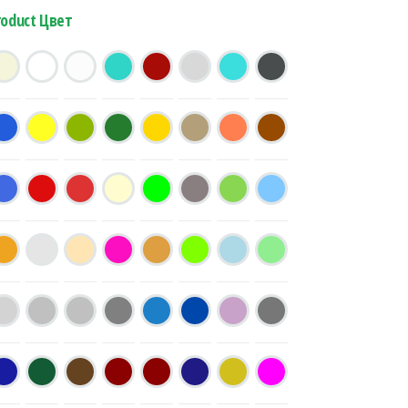
roduct Цвет