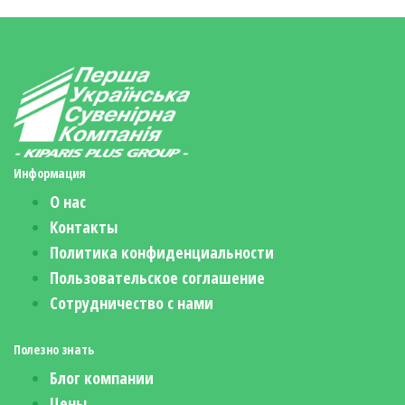
Информация
О нас
Контакты
Политика конфиденциальности
Пользовательское соглашение
Сотрудничество с нами
Полезно знать
Блог компании
Цены