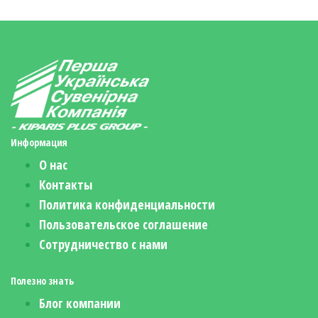
Информация
О нас
Контакты
Политика конфиденциальности
Пользовательское соглашение
Сотрудничество с нами
Полезно знать
Блог компании