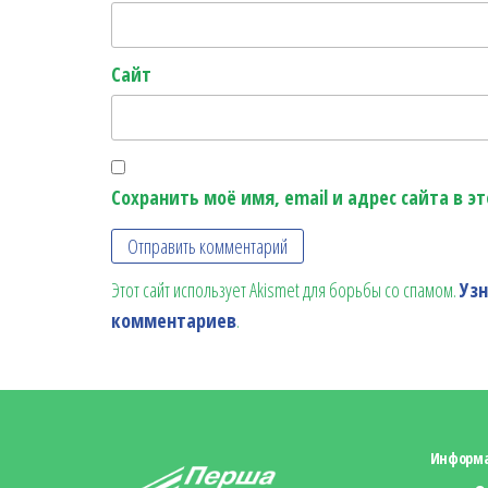
Сайт
Сохранить моё имя, email и адрес сайта в 
Этот сайт использует Akismet для борьбы со спамом.
Уз
комментариев
.
Информ