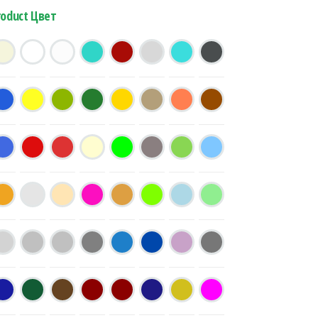
roduct Цвет