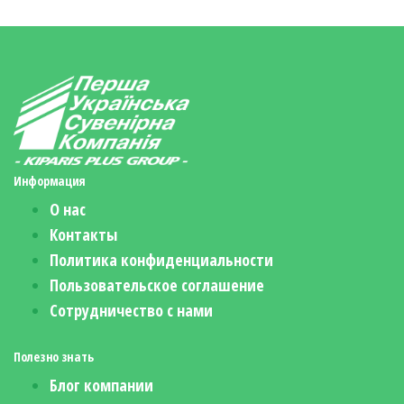
Информация
О нас
Контакты
Политика конфиденциальности
Пользовательское соглашение
Сотрудничество с нами
Полезно знать
Блог компании