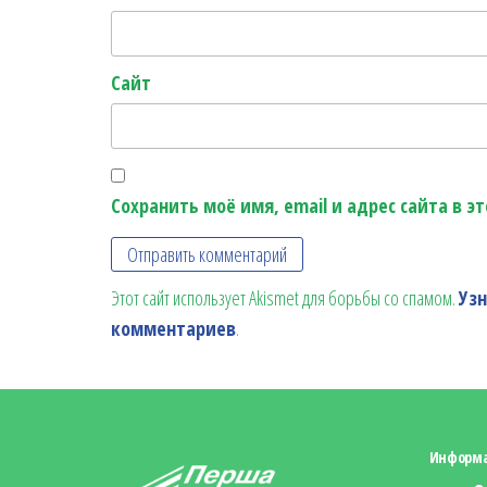
Сайт
Сохранить моё имя, email и адрес сайта в 
Этот сайт использует Akismet для борьбы со спамом.
Уз
комментариев
.
Информ