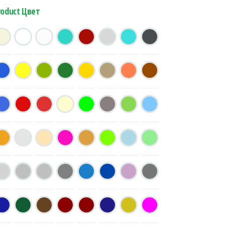
roduct Цвет