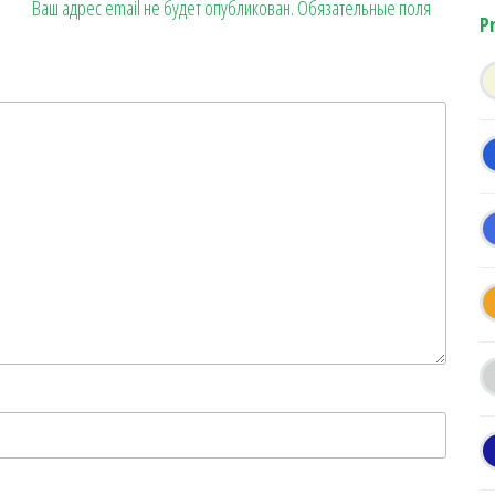
Ваш адрес email не будет опубликован.
Обязательные поля
P