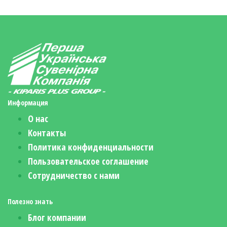
Информация
О нас
Контакты
Политика конфиденциальности
Пользовательское соглашение
Сотрудничество с нами
Полезно знать
Блог компании