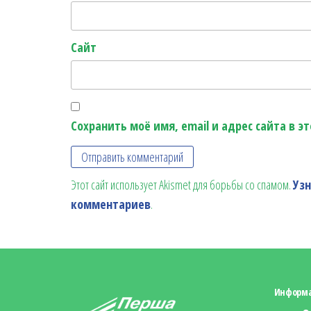
Сайт
Сохранить моё имя, email и адрес сайта в 
Этот сайт использует Akismet для борьбы со спамом.
Уз
комментариев
.
Информ