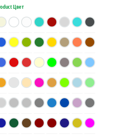
roduct Цвет