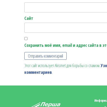
Сайт
Сохранить моё имя, email и адрес сайта в 
Этот сайт использует Akismet для борьбы со спамом.
Уз
комментариев
.
Информ