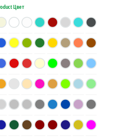
roduct Цвет