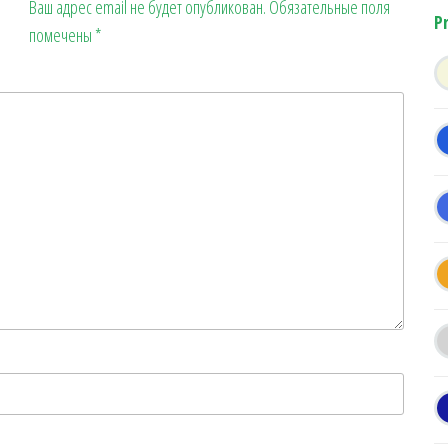
Ваш адрес email не будет опубликован.
Обязательные поля
P
помечены
*