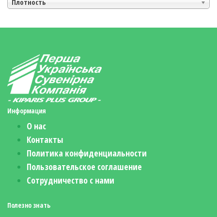
Плотность
Информация
О нас
Контакты
Политика конфиденциальности
Пользовательское соглашение
Сотрудничество с нами
Полезно знать