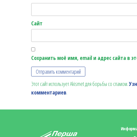
Сайт
Сохранить моё имя, email и адрес сайта в 
Этот сайт использует Akismet для борьбы со спамом.
Уз
комментариев
.
Информ