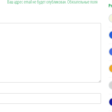
Ваш адрес email не будет опубликован.
Обязательные поля
P