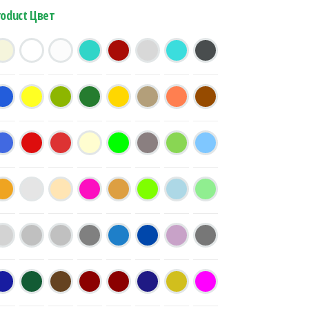
roduct Цвет