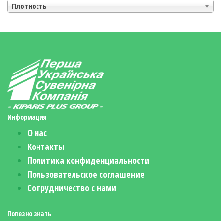
Плотность
Информация
О нас
Контакты
Политика конфиденциальности
Пользовательское соглашение
Сотрудничество с нами
Полезно знать