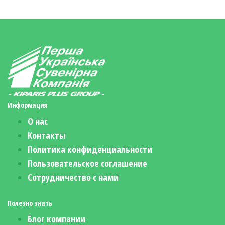
Информация
О нас
Контакты
Политика конфиденциальности
Пользовательское соглашение
Сотрудничество с нами
Полезно знать
Блог компании