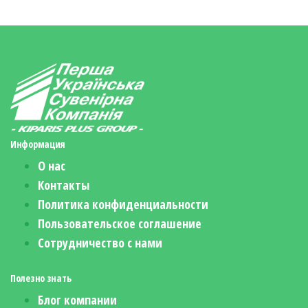
Информация
О нас
Контакты
Политика конфиденциальности
Пользовательское соглашение
Сотрудничество с нами
Полезно знать
Блог компании