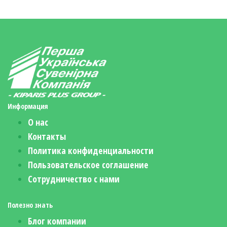
Информация
О нас
Контакты
Политика конфиденциальности
Пользовательское соглашение
Сотрудничество с нами
Полезно знать
Блог компании