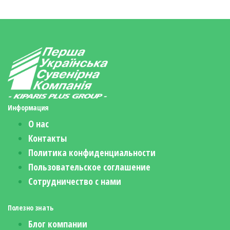
Информация
О нас
Контакты
Политика конфиденциальности
Пользовательское соглашение
Сотрудничество с нами
Полезно знать
Блог компании