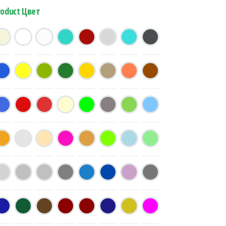
roduct Цвет