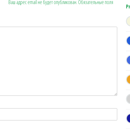
Ваш адрес email не будет опубликован.
Обязательные поля
P