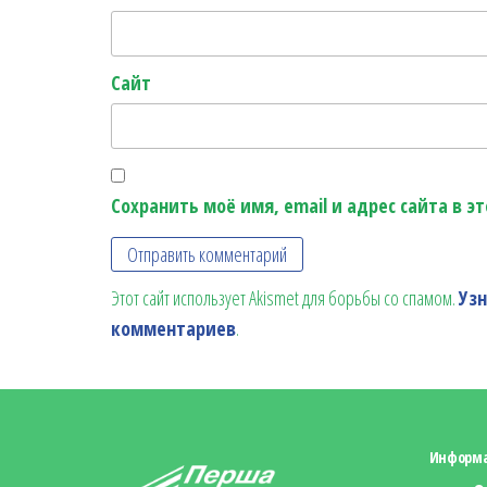
Сайт
Сохранить моё имя, email и адрес сайта в 
Этот сайт использует Akismet для борьбы со спамом.
Уз
комментариев
.
Информ