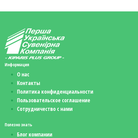
Информация
О нас
Контакты
Политика конфиденциальности
Пользовательское соглашение
Сотрудничество с нами
Полезно знать
Блог компании