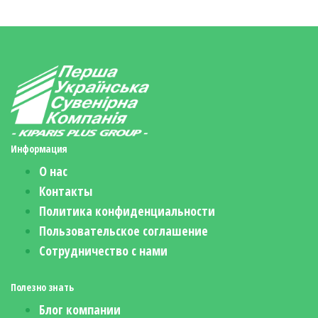
Информация
О нас
Контакты
Политика конфиденциальности
Пользовательское соглашение
Сотрудничество с нами
Полезно знать
Блог компании