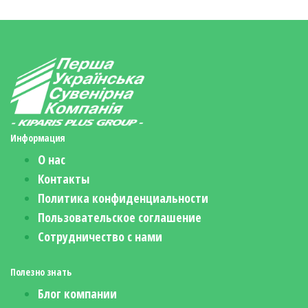
Информация
О нас
Контакты
Политика конфиденциальности
Пользовательское соглашение
Сотрудничество с нами
Полезно знать
Блог компании