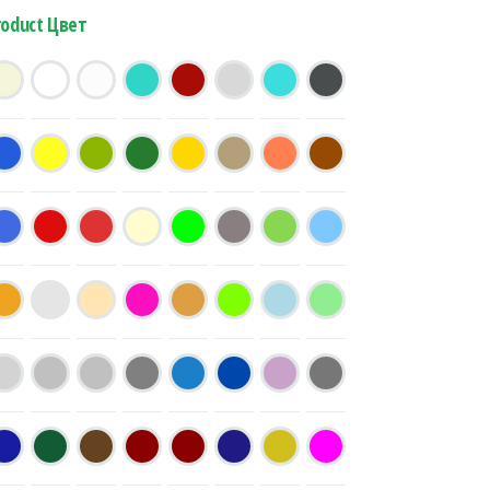
roduct Цвет