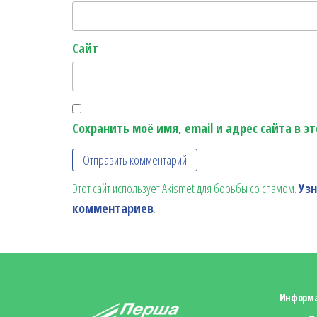
Сайт
Сохранить моё имя, email и адрес сайта в 
Этот сайт использует Akismet для борьбы со спамом.
Уз
комментариев
.
Информ