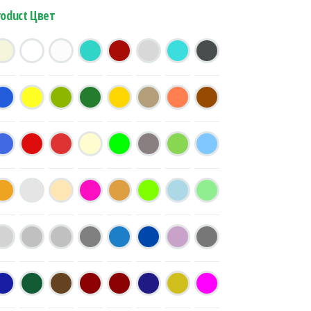
roduct Цвет