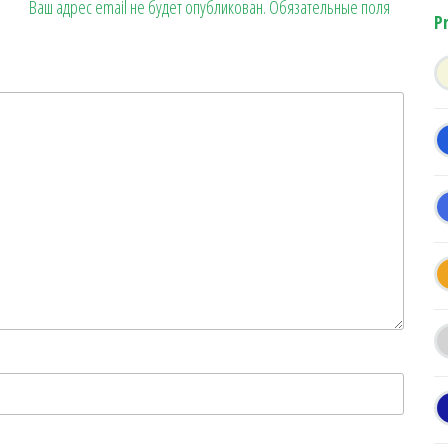
Ваш адрес email не будет опубликован.
Обязательные поля
P