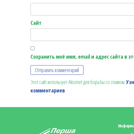
Сайт
Сохранить моё имя, email и адрес сайта в 
Этот сайт использует Akismet для борьбы со спамом.
Уз
комментариев
.
Информ