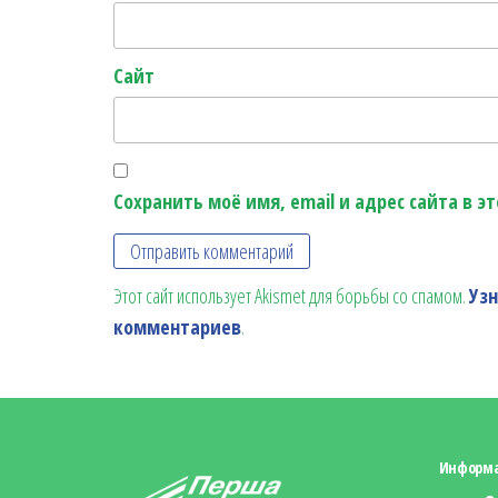
Сайт
Сохранить моё имя, email и адрес сайта в 
Этот сайт использует Akismet для борьбы со спамом.
Уз
комментариев
.
Информ