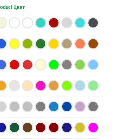
roduct Цвет