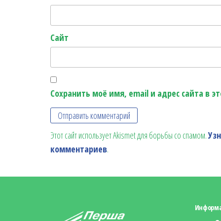
Сайт
Сохранить моё имя, email и адрес сайта в 
Этот сайт использует Akismet для борьбы со спамом.
Уз
комментариев
.
Информ