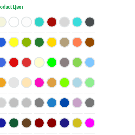
roduct Цвет