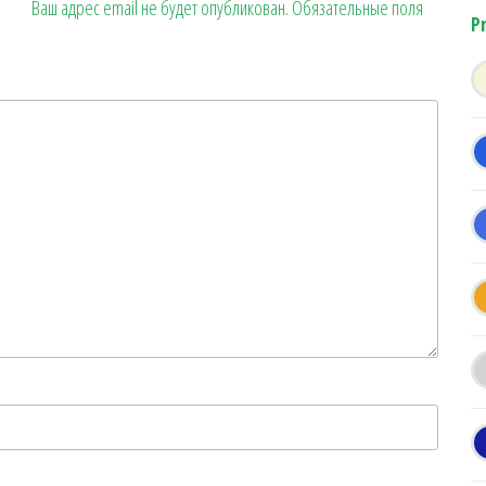
Ваш адрес email не будет опубликован.
Обязательные поля
P