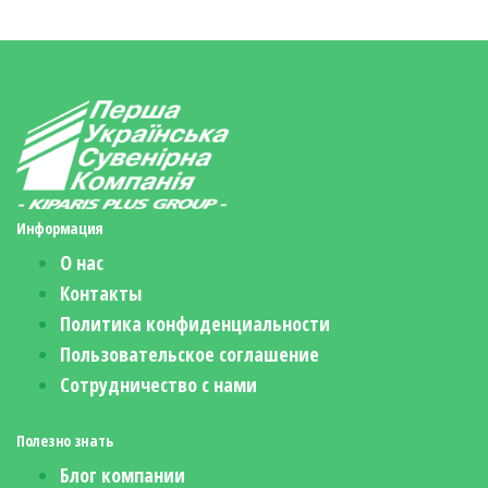
Информация
О нас
Контакты
Политика конфиденциальности
Пользовательское соглашение
Сотрудничество с нами
Полезно знать
Блог компании