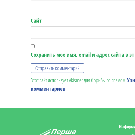
Сайт
Сохранить моё имя, email и адрес сайта в 
Этот сайт использует Akismet для борьбы со спамом.
Уз
комментариев
.
Информ