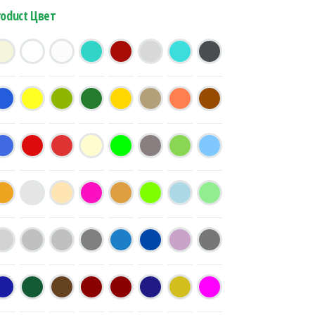
roduct Цвет