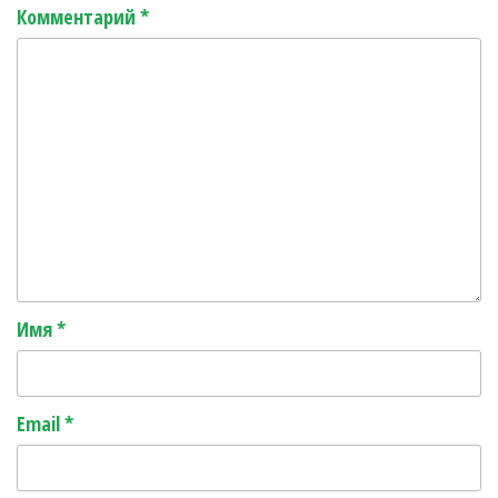
Комментарий
*
Имя
*
Email
*