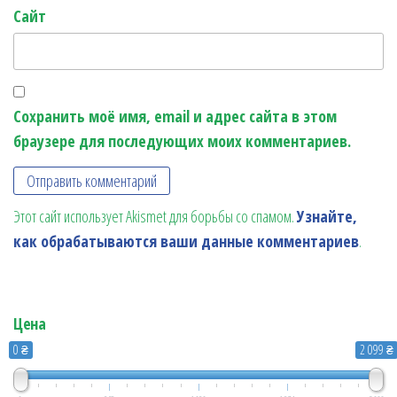
Сайт
Сохранить моё имя, email и адрес сайта в этом
браузере для последующих моих комментариев.
Этот сайт использует Akismet для борьбы со спамом.
Узнайте,
как обрабатываются ваши данные комментариев
.
Цена
0 ₴
2 099 ₴