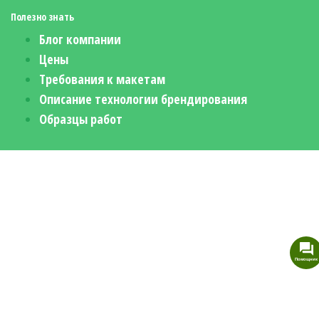
Полезно знать
Блог компании
Цены
Требования к макетам
Описание технологии брендирования
Образцы работ
Помощник