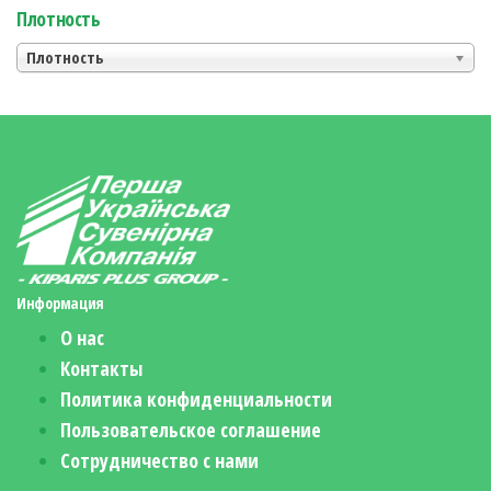
Плотность
Плотность
Информация
О нас
Контакты
Политика конфиденциальности
Пользовательское соглашение
Сотрудничество с нами