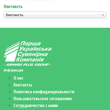
Плотность
Плотность
Информация
О нас
Контакты
Политика конфиденциальности
Пользовательское соглашение
Сотрудничество с нами