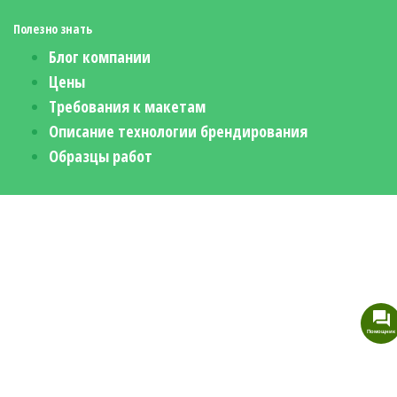
Полезно знать
Блог компании
Цены
Требования к макетам
Описание технологии брендирования
Образцы работ
Помощник