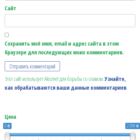
Сайт
Сохранить моё имя, email и адрес сайта в этом
браузере для последующих моих комментариев.
Этот сайт использует Akismet для борьбы со спамом.
Узнайте,
как обрабатываются ваши данные комментариев
.
Цена
0 ₴
2 099 ₴