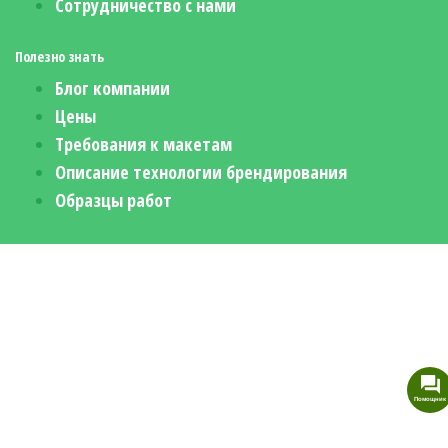
Сотрудничество с нами
Полезно знать
Блог компании
Цены
Требования к макетам
Описание технологии брендирования
Образцы работ
Помощник