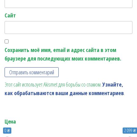
Сайт
Сохранить моё имя, email и адрес сайта в этом
браузере для последующих моих комментариев.
Этот сайт использует Akismet для борьбы со спамом.
Узнайте,
как обрабатываются ваши данные комментариев
.
Цена
0 ₴
2 099 ₴