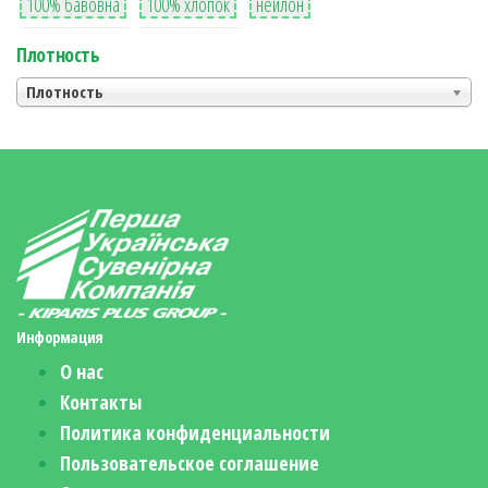
100% бавовна
100% хлопок
нейлон
Плотность
Плотность
Информация
О нас
Контакты
Политика конфиденциальности
Пользовательское соглашение