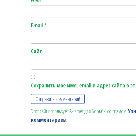
Email
*
Сайт
Сохранить моё имя, email и адрес сайта в 
Этот сайт использует Akismet для борьбы со спамом.
Уз
комментариев
.