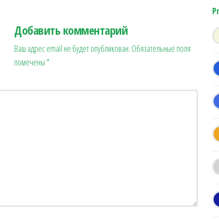
P
Добавить комментарий
Ваш адрес email не будет опубликован.
Обязательные поля
помечены
*