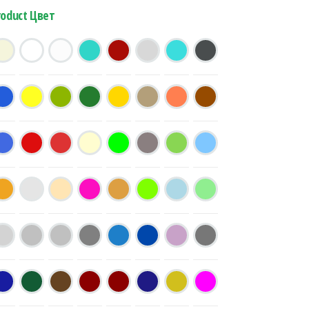
roduct Цвет