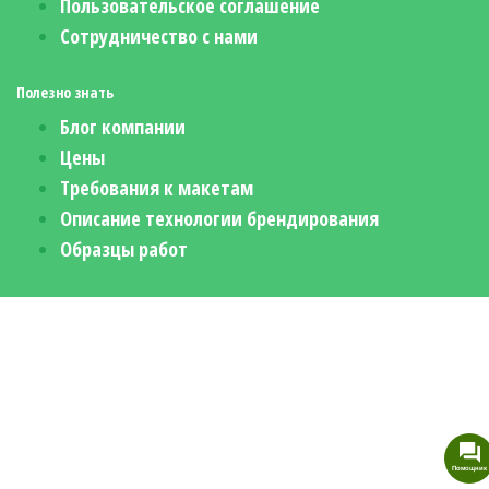
Пользовательское соглашение
Сотрудничество с нами
Полезно знать
Блог компании
Цены
Требования к макетам
Описание технологии брендирования
Образцы работ
Помощник