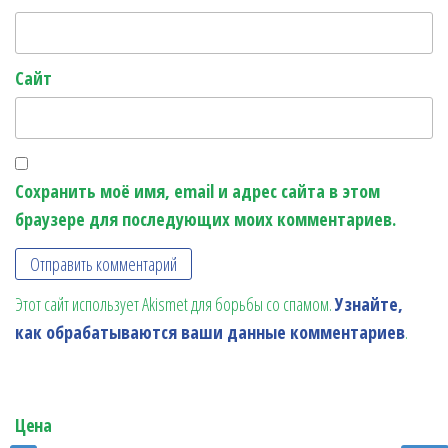
Сайт
Сохранить моё имя, email и адрес сайта в этом
браузере для последующих моих комментариев.
Этот сайт использует Akismet для борьбы со спамом.
Узнайте,
как обрабатываются ваши данные комментариев
.
Цена