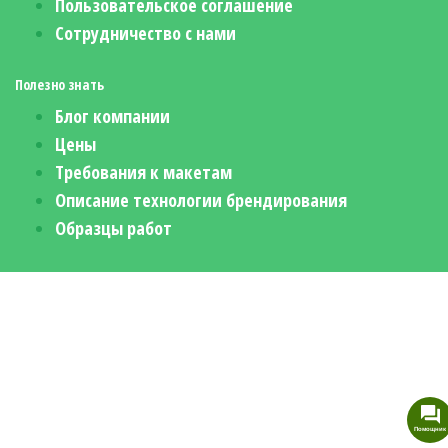
Пользовательское соглашение
Сотрудничество с нами
Полезно знать
Блог компании
Цены
Требования к макетам
Описание технологии брендирования
Образцы работ
Помощник