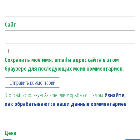
Сайт
Сохранить моё имя, email и адрес сайта в этом
браузере для последующих моих комментариев.
Этот сайт использует Akismet для борьбы со спамом.
Узнайте,
как обрабатываются ваши данные комментариев
.
Цена