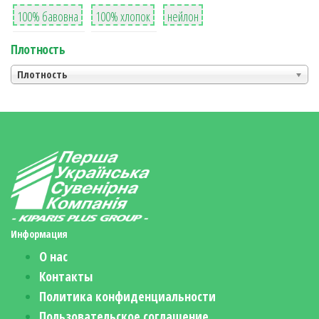
8
36
2
100% бавовна
100% хлопок
нейлон
Плотность
Плотность
Информация
О нас
Контакты
Политика конфиденциальности
Пользовательское соглашение