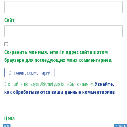
Сайт
Сохранить моё имя, email и адрес сайта в этом
браузере для последующих моих комментариев.
Этот сайт использует Akismet для борьбы со спамом.
Узнайте,
как обрабатываются ваши данные комментариев
.
Цена
0 ₴
2 099 ₴