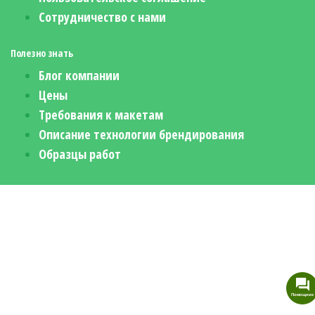
Сотрудничество с нами
Полезно знать
Блог компании
Цены
Требования к макетам
Описание технологии брендирования
Образцы работ
Помощник