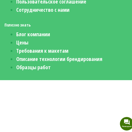
Пользовательское соглашение
Сотрудничество с нами
Полезно знать
Блог компании
Цены
Требования к макетам
Описание технологии брендирования
Образцы работ
Помощник