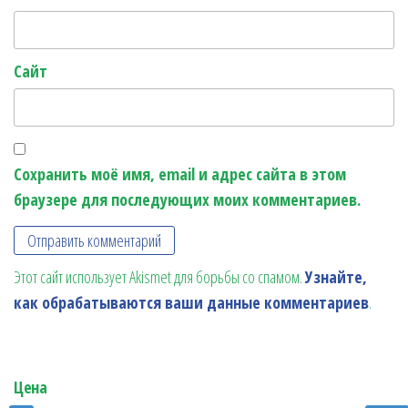
Сайт
Сохранить моё имя, email и адрес сайта в этом
браузере для последующих моих комментариев.
Этот сайт использует Akismet для борьбы со спамом.
Узнайте,
как обрабатываются ваши данные комментариев
.
Цена