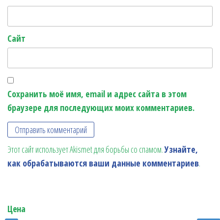
Сайт
Сохранить моё имя, email и адрес сайта в этом
браузере для последующих моих комментариев.
Этот сайт использует Akismet для борьбы со спамом.
Узнайте,
как обрабатываются ваши данные комментариев
.
Цена