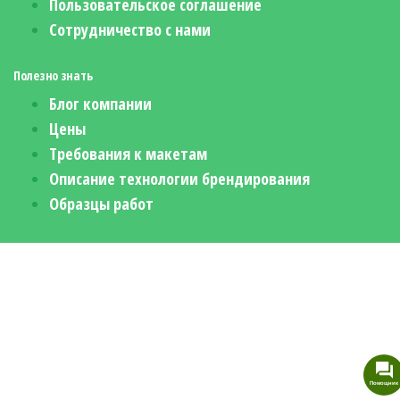
Пользовательское соглашение
Сотрудничество с нами
Полезно знать
Блог компании
Цены
Требования к макетам
Описание технологии брендирования
Образцы работ
Помощник