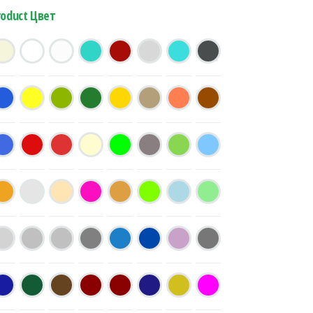
roduct Цвет