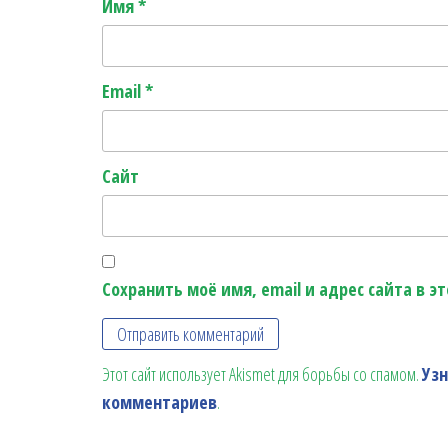
Имя
*
Email
*
Сайт
Сохранить моё имя, email и адрес сайта в 
Этот сайт использует Akismet для борьбы со спамом.
Уз
комментариев
.