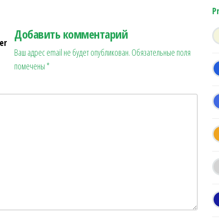
P
Добавить комментарий
er
Ваш адрес email не будет опубликован.
Обязательные поля
помечены
*