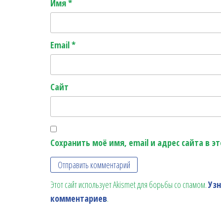
Имя
*
Email
*
Сайт
Сохранить моё имя, email и адрес сайта в 
Этот сайт использует Akismet для борьбы со спамом.
Уз
комментариев
.