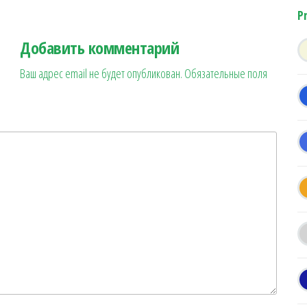
P
Добавить комментарий
Ваш адрес email не будет опубликован.
Обязательные поля