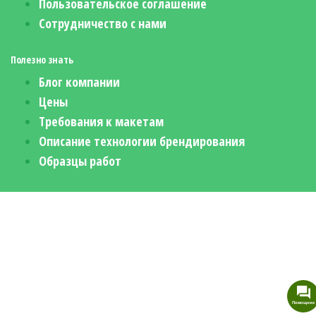
Пользовательское соглашение
Сотрудничество с нами
Полезно знать
Блог компании
Цены
Требования к макетам
Описание технологии брендирования
Образцы работ
Помощник