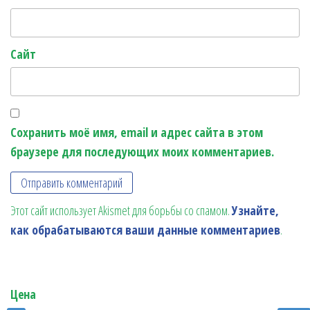
Сайт
Сохранить моё имя, email и адрес сайта в этом
браузере для последующих моих комментариев.
Этот сайт использует Akismet для борьбы со спамом.
Узнайте,
как обрабатываются ваши данные комментариев
.
Цена