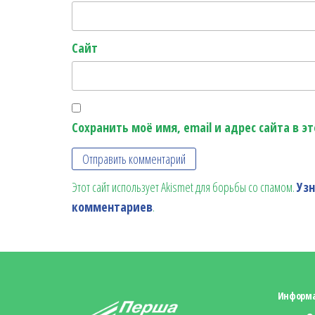
Сайт
Сохранить моё имя, email и адрес сайта в 
Этот сайт использует Akismet для борьбы со спамом.
Уз
комментариев
.
Информ