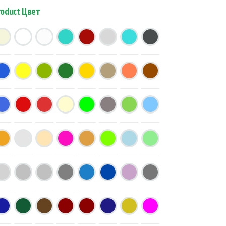
roduct Цвет