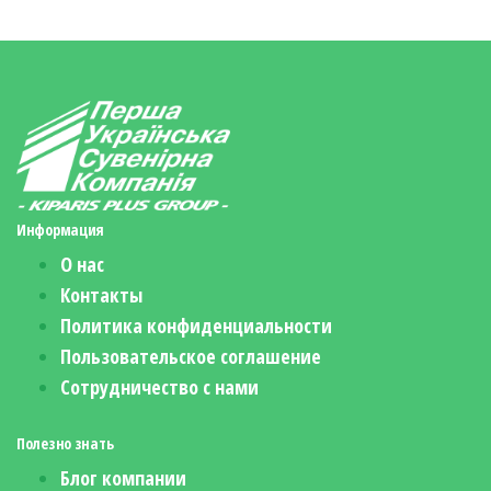
Информация
О нас
Контакты
Политика конфиденциальности
Пользовательское соглашение
Сотрудничество с нами
Полезно знать
Блог компании