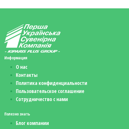
Информация
О нас
Контакты
Политика конфиденциальности
Пользовательское соглашение
Сотрудничество с нами
Полезно знать
Блог компании