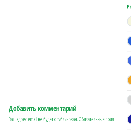
P
Добавить комментарий
Ваш адрес email не будет опубликован.
Обязательные поля