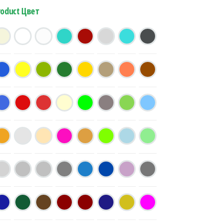
roduct Цвет