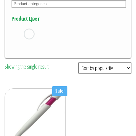
Product Цвет
Showing the single result
Sale!