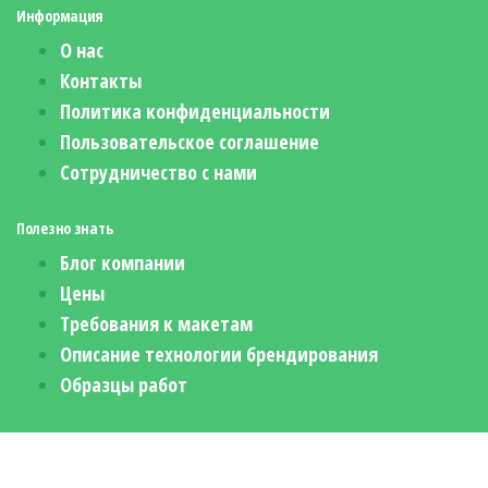
Информация
О нас
Контакты
Политика конфиденциальности
Пользовательское соглашение
Сотрудничество с нами
Полезно знать
Блог компании
Цены
Требования к макетам
Описание технологии брендирования
Образцы работ