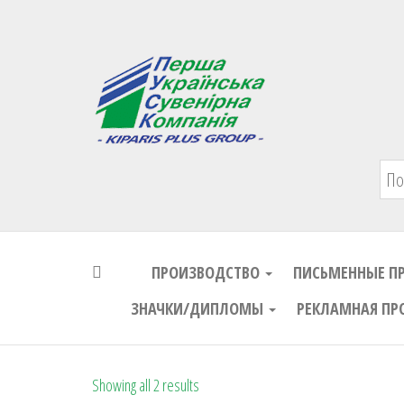
Первая Украинская Сувенирная Комп
ПРОИЗВОДСТВО
ПИСЬМЕННЫЕ П
ЗНАЧКИ/ДИПЛОМЫ
РЕКЛАМНАЯ ПР
Showing all 2 results