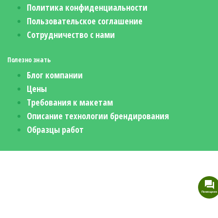
Политика конфиденциальности
Пользовательское соглашение
Сотрудничество с нами
Полезно знать
Блог компании
Цены
Требования к макетам
Описание технологии брендирования
Образцы работ
Помощник