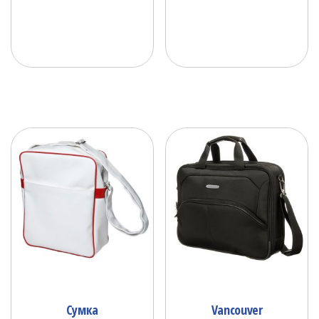
Сумка
Vancouver