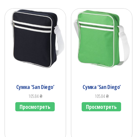
Сумка ‘San Diego’
Сумка ‘San Diego’
105.84
₴
105.84
₴
Просмотреть
Просмотреть