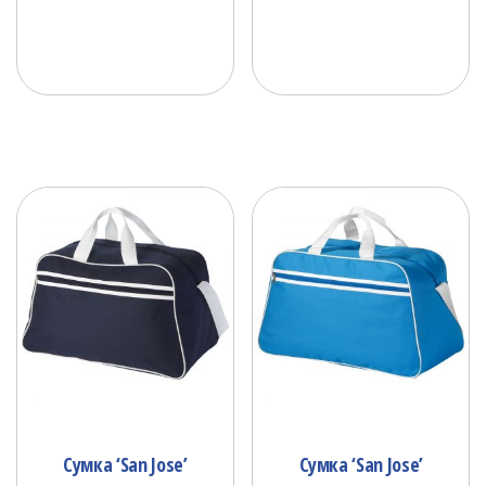
Сумка ‘San Jose’
Сумка ‘San Jose’