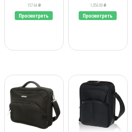
157.64
₴
1,050.00
₴
Просмотреть
Просмотреть