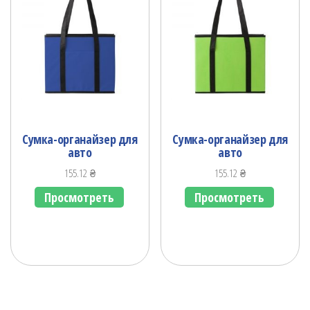
Сумка-органайзер для
Сумка-органайзер для
авто
авто
155.12
₴
155.12
₴
Просмотреть
Просмотреть