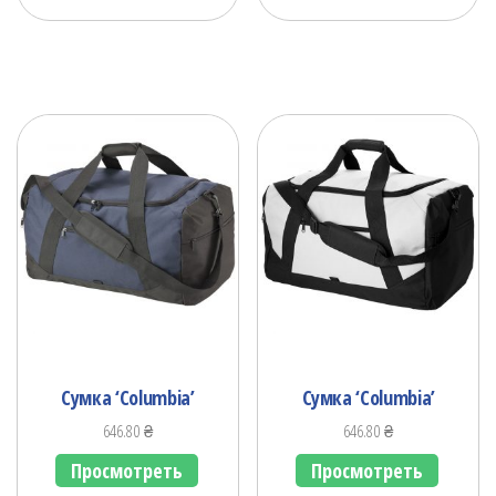
Сумка ‘Columbia’
Сумка ‘Columbia’
646.80
₴
646.80
₴
Просмотреть
Просмотреть