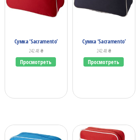
Сумка ‘Sacramento’
Сумка ‘Sacramento’
242.48
₴
242.48
₴
Просмотреть
Просмотреть