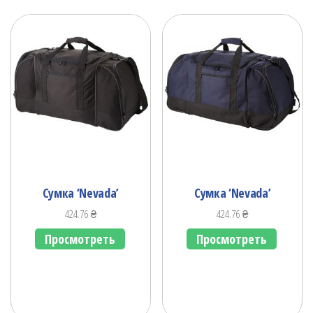
Сумка ‘Nevada’
Сумка ‘Nevada’
424.76
₴
424.76
₴
Просмотреть
Просмотреть