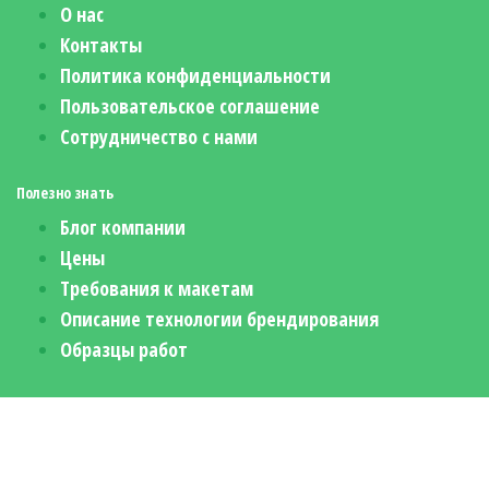
О нас
Контакты
Политика конфиденциальности
Пользовательское соглашение
Сотрудничество с нами
Полезно знать
Блог компании
Цены
Требования к макетам
Описание технологии брендирования
Образцы работ