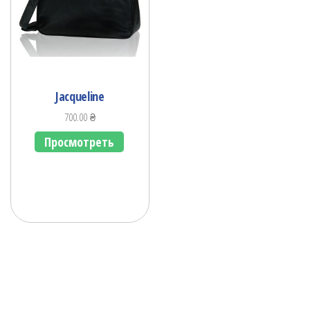
Jacqueline
700.00
₴
Просмотреть