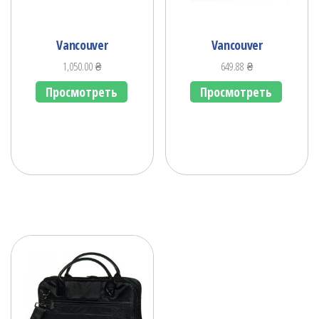
Vancouver
Vancouver
1,050.00
₴
649.88
₴
Просмотреть
Просмотреть