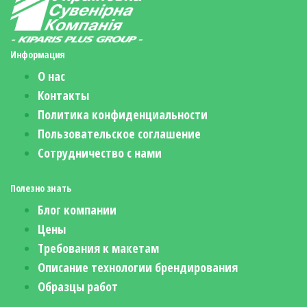
Информация
О нас
Контакты
Политика конфиденциальности
Пользовательское соглашение
Сотрудничество с нами
Полезно знать
Блог компании
Цены
Требования к макетам
Описание технологии брендирования
Образцы работ