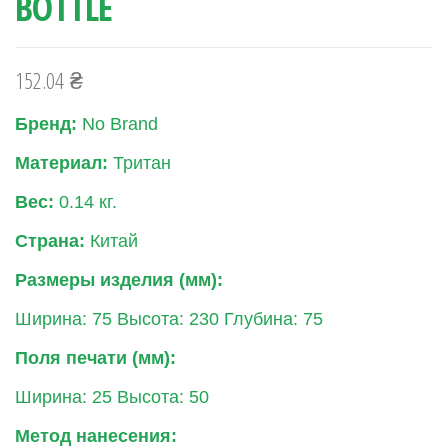
BOTTLE
152.04
₴
Бренд:
No Brand
Материал:
Тритан
Вес:
0.14
кг.
Страна:
Китай
Размеры изделия (мм):
Ширина: 75
Высота: 230
Глубина: 75
Поля печати (мм):
Ширина: 25
Высота: 50
Метод нанесения: