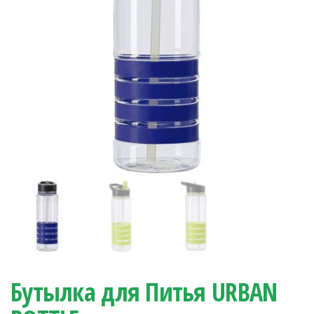
Бутылка для Питья URBAN