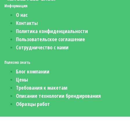
Информация
О нас
Контакты
Политика конфиденциальности
Пользовательское соглашение
Сотрудничество с нами
Полезно знать
Блог компании
Цены
Требования к макетам
Описание технологии брендирования
Образцы работ